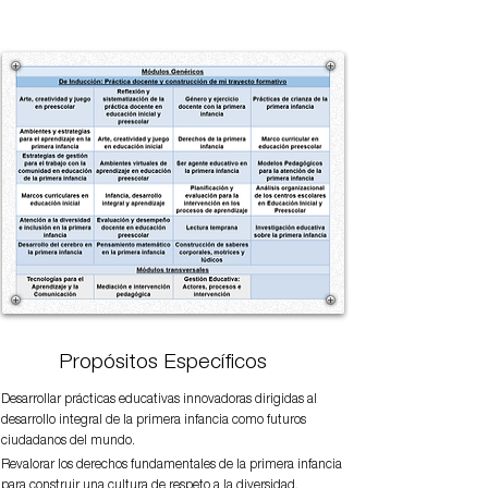
Propósitos
E
specíficos
Desarrollar prácticas educativas innovadoras dirigidas al
desarrollo integral de la primera infancia como futuros
ciudadanos del mundo.
Revalorar los derechos fundamentales de la primera infancia
para construir una cultura de respeto a la diversidad.