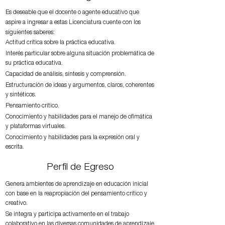
Es deseable que el docente o agente educativo que
aspire a ingresar a estas Licenciatura cuente con los
siguientes saberes:
Actitud crítica sobre la práctica educativa.
Interés particular sobre alguna situación problemática de
su práctica educativa.
Capacidad de análisis, síntesis y comprensión.
Estructuración de ideas y argumentos, claros, coherentes
y sintéticos.
Pensamiento crítico.
Conocimiento y habilidades para el manejo de ofimática
y plataformas virtuales.
Conocimiento y habilidades para la expresión oral y
escrita.
Perfil de Egreso
Genera ambientes de aprendizaje en educación inicial
con base en la reapropiación del pensamiento crítico y
creativo.
Se integra y participa activamente en el trabajo
colaborativo en las diversas comunidades de aprendizaje